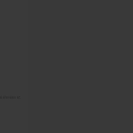
é élevées et