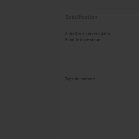
Spécification
À mettre en œuvre dans:
Famille du moteur:
Type de moteur: