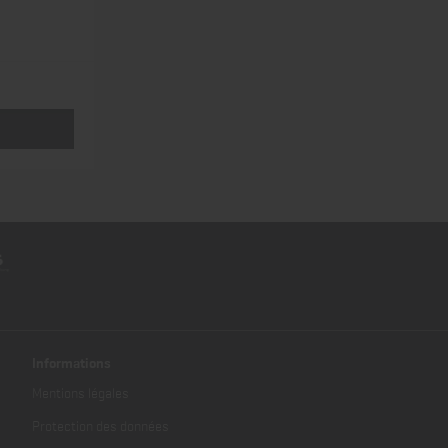
Informations
Mentions légales
Protection des données