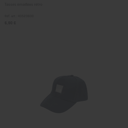
Tasses émaillées rétro
Réf. art.: 40523600
6,90 €