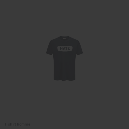
T-shirt homme