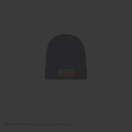
Bonnet bleu Hatz avec écusson en cuir