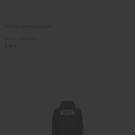
Dessous de verre en feutre
Réf. art.: 40531100
2,80 €