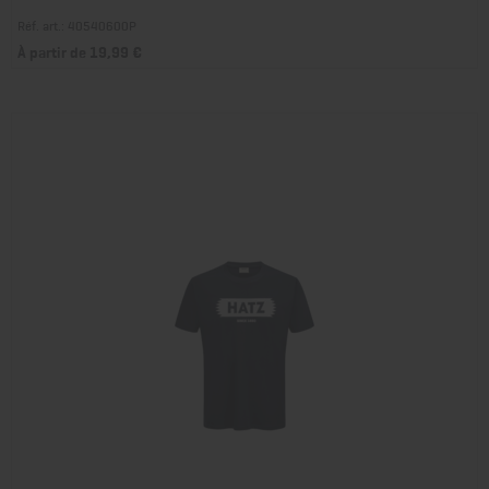
Réf. art.: 40540600P
À partir de 19,99 €