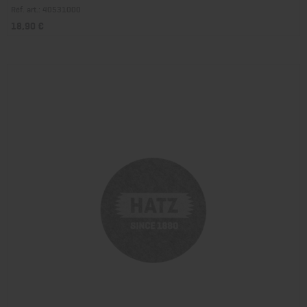
Réf. art.: 40531000
18,90 €