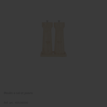
Moulin à sel et poivre
Réf. art.: 40536000