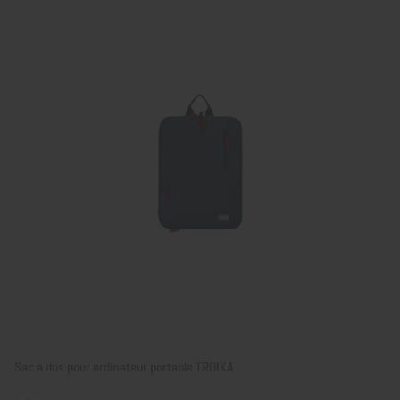
Sac à dos pour ordinateur portable TROIKA