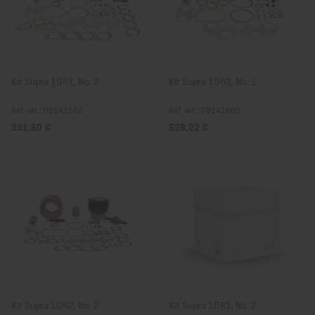
Kit Supra 1D41, No. 2
Kit Supra 1D42, No. 1
Réf. art.: 02141500
Réf. art.: 02141600
991,60 €
528,22 €
Kit Supra 1D42, No. 2
Kit Supra 1D81, No. 2