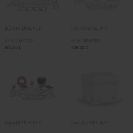
Supra Kit 1D41, Nr. 2
Supra Kit 1D42, Nr. 1
Art. Nr.: 02141500
Art. Nr.: 02141600
991,60 €
528,22 €
Supra Kit 1D42, Nr. 2
Supra Kit 1D81, Nr. 2