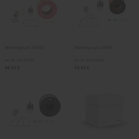
Wartungssatz 1D90E
Wartungssatz 1B30E
Art. Nr.: 02147100
Art. Nr.: 02147200
66,83 €
59,83 €