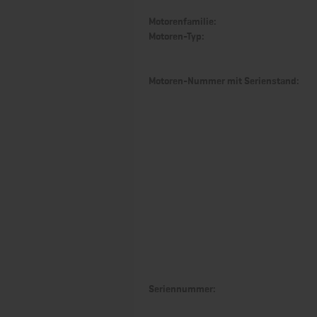
Motorenfamilie:
Motoren-Typ:
Motoren-Nummer mit Serienstand:
Seriennummer: