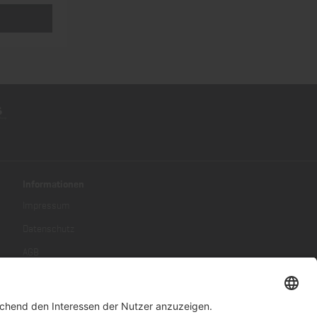
Informationen
Impressum
Datenschutz
AGB
Umwelt und Entsorgung
Kontakt