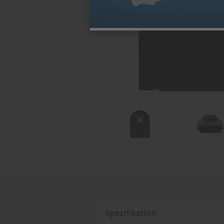
Spezifikation