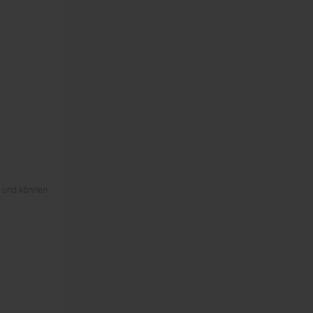
s und können