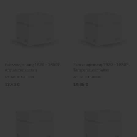
Fahrzeugleitung 1B20 - 1B50E,
Fahrzeugleitung 1B20 - 1B50E,
Armaturenkasten
Temperaturschalter
Art. Nr.: 01546800
Art. Nr.: 01546900
13,42 €
14,85 €