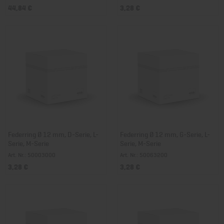
44,84 €
3,28 €
Federring Ø 12 mm, D-Serie, L-
Federring Ø 12 mm, G-Serie, L-
Serie, M-Serie
Serie, M-Serie
Art. Nr.: 50003000
Art. Nr.: 50063200
3,28 €
3,28 €