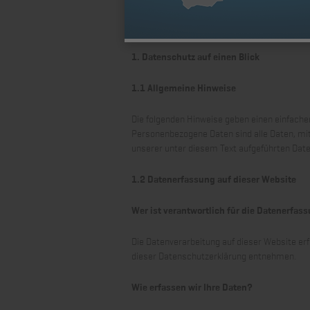
eCommerce und Zahlungsanbieter
1. Datenschutz auf einen Blick
1.1 Allgemeine Hinweise
Die folgenden Hinweise geben einen einfache
Personenbezogene Daten sind alle Daten, mi
unserer unter diesem Text aufgeführten Dat
1.2 Datenerfassung auf dieser Website
Wer ist verantwortlich für die Datenerfas
Die Datenverarbeitung auf dieser Website er
dieser Datenschutzerklärung entnehmen.
Wie erfassen wir Ihre Daten?