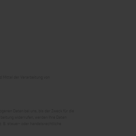
d Mittel der Verarbeitung von
genen Daten bei uns, bis der Zweck für die
rbeitung widerrufen, werden Ihre Daten
. B. steuer- oder handelsrechtliche