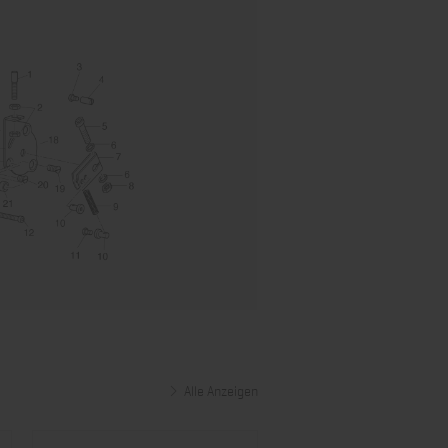
Alle Anzeigen