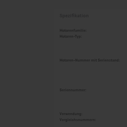
Spezifikation
Motorenfamilie:
Motoren-Typ:
Motoren-Nummer mit Serienstand:
Seriennummer:
Verwendung:
Vergleichsnummern: