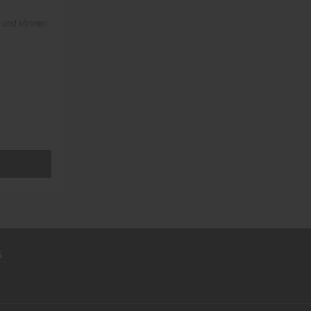
s und können