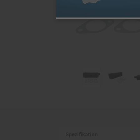
Spezifikation