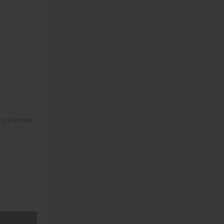
s und können