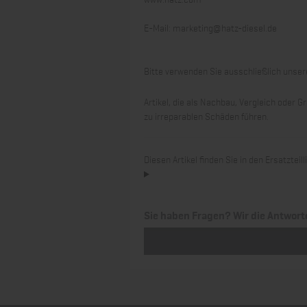
E-Mail:
marketing@hatz-diesel.de
Bitte verwenden Sie ausschließlich unsere
Artikel, die als Nachbau, Vergleich oder
zu irreparablen Schäden führen.
Diesen Artikel finden Sie in den Ersatztei
Sie haben Fragen? Wir die Antwort