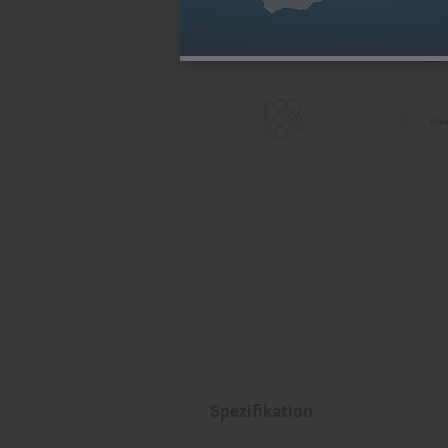
Spezifikation