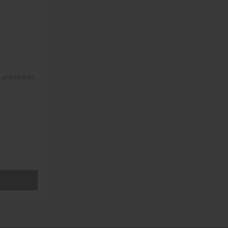
s und können