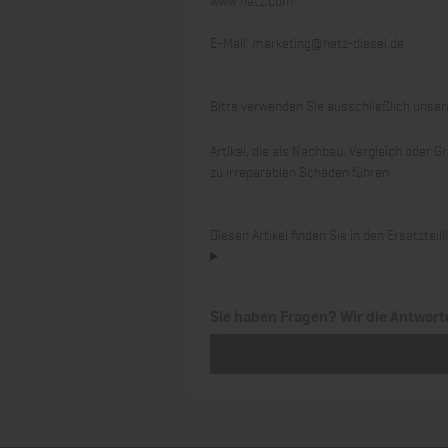
E-Mail:
marketing@hatz-diesel.de
Bitte verwenden Sie ausschließlich unsere
Artikel, die als Nachbau, Vergleich oder
zu irreparablen Schäden führen.
Diesen Artikel finden Sie in den Ersatztei
Sie haben Fragen? Wir die Antwort