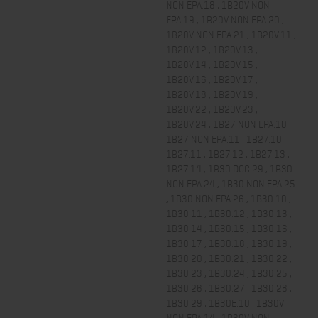
NON EPA.18 , 1B20V NON
EPA.19 , 1B20V NON EPA.20 ,
1B20V NON EPA.21 , 1B20V.11 ,
1B20V.12 , 1B20V.13 ,
1B20V.14 , 1B20V.15 ,
1B20V.16 , 1B20V.17 ,
1B20V.18 , 1B20V.19 ,
1B20V.22 , 1B20V.23 ,
1B20V.24 , 1B27 NON EPA.10 ,
1B27 NON EPA.11 , 1B27.10 ,
1B27.11 , 1B27.12 , 1B27.13 ,
1B27.14 , 1B30 DOC.29 , 1B30
NON EPA.24 , 1B30 NON EPA.25
, 1B30 NON EPA.26 , 1B30.10 ,
1B30.11 , 1B30.12 , 1B30.13 ,
1B30.14 , 1B30.15 , 1B30.16 ,
1B30.17 , 1B30.18 , 1B30.19 ,
1B30.20 , 1B30.21 , 1B30.22 ,
1B30.23 , 1B30.24 , 1B30.25 ,
1B30.26 , 1B30.27 , 1B30.28 ,
1B30.29 , 1B30E.10 , 1B30V
NON EPA.14 , 1B30V NON