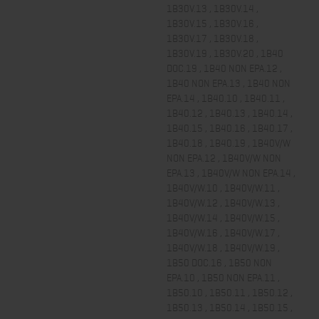
1B30V.13 , 1B30V.14 ,
1B30V.15 , 1B30V.16 ,
1B30V.17 , 1B30V.18 ,
1B30V.19 , 1B30V.20 , 1B40
DOC.19 , 1B40 NON EPA.12 ,
1B40 NON EPA.13 , 1B40 NON
EPA.14 , 1B40.10 , 1B40.11 ,
1B40.12 , 1B40.13 , 1B40.14 ,
1B40.15 , 1B40.16 , 1B40.17 ,
1B40.18 , 1B40.19 , 1B40V/W
NON EPA.12 , 1B40V/W NON
EPA.13 , 1B40V/W NON EPA.14 ,
1B40V/W.10 , 1B40V/W.11 ,
1B40V/W.12 , 1B40V/W.13 ,
1B40V/W.14 , 1B40V/W.15 ,
1B40V/W.16 , 1B40V/W.17 ,
1B40V/W.18 , 1B40V/W.19 ,
1B50 DOC.16 , 1B50 NON
EPA.10 , 1B50 NON EPA.11 ,
1B50.10 , 1B50.11 , 1B50.12 ,
1B50.13 , 1B50.14 , 1B50.15 ,