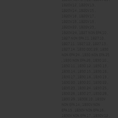
1B20V.12 , 1B20V.13 ,
1B20V.14 , 1B20V.15 ,
1B20V.16 , 1B20V.17 ,
1B20V.18 , 1B20V.19 ,
1B20V.22 , 1B20V.23 ,
1B20V.24 , 1B27 NON EPA.10 ,
1B27 NON EPA.11, 1B27.10 ,
1B27.11 , 1B27.12 , 1B27.13 ,
1B27.14 , 1B30 DOC.29 , 1B30
NON EPA.24 , 1B30 NON EPA.25
, 1B30 NON EPA.26 , 1B30.10 ,
1B30.11 , 1B30.12 , 1B30.13 ,
1B30.14 , 1B30.15 , 1B30.16 ,
1B30.17 , 1B30.18 , 1B30.19 ,
1B30.20 , 1B30.21 , 1B30.22 ,
1B30.23 , 1B30.24 , 1B30.25 ,
1B30.26 , 1B30.27 , 1B30.28 ,
1B30.29 , 1B30E.10 , 1B30V
NON EPA.14 , 1B30V NON
EPA.15 , 1B30V NON EPA.16 ,
1B30V NON EPA.17 , 1B30V.12 ,