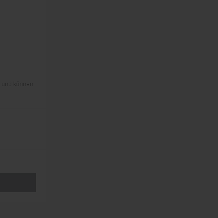
s und können