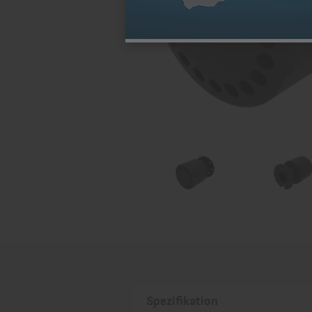
Spezifikation