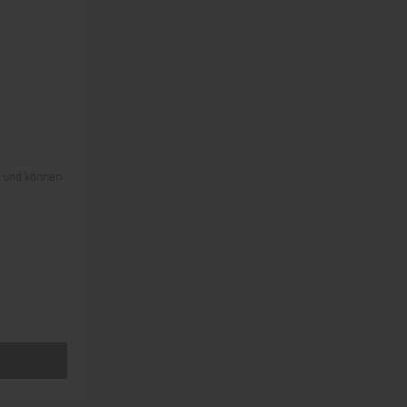
s und können