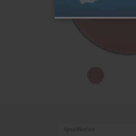
Spezifikation