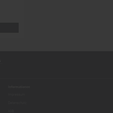
Informationen
Impressum
Datenschutz
AGB