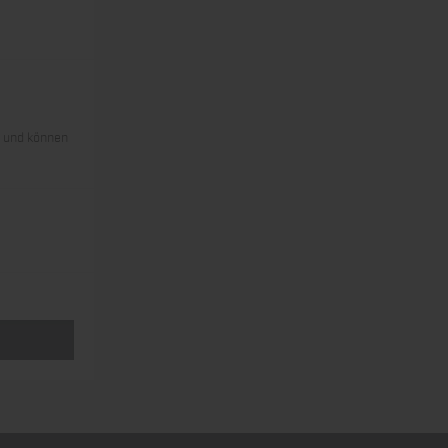
s und können