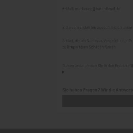
E-Mail:
marketing@hatz-diesel.de
Bitte verwenden Sie ausschließlich unsere
Artikel, die als Nachbau, Vergleich oder
zu irreparablen Schäden führen.
Diesen Artikel finden Sie in den Ersatztei
Sie haben Fragen? Wir die Antwort