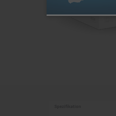
Spezifikation