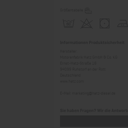
Größentabelle
Informationen Produktsicherheit
Hersteller:
Motorenfabrik Hatz GmbH & Co. KG
Ernst-Hatz-Straße 16
94099 Ruhstorf an der Rott
Deutschland
www.hatz.com
E-Mail:
marketing@hatz-diesel.de
Sie haben Fragen? Wir die Antwort