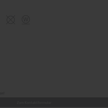
en!
Zum Kontaktformular