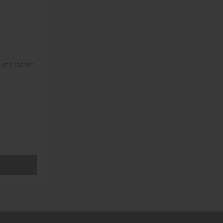
s und können