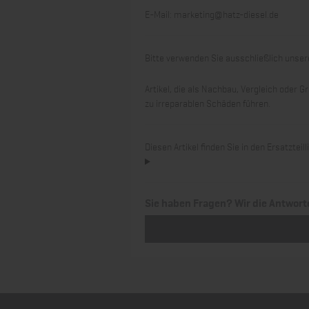
E-Mail:
marketing@hatz-diesel.de
Bitte verwenden Sie ausschließlich unsere
Artikel, die als Nachbau, Vergleich oder
zu irreparablen Schäden führen.
Diesen Artikel finden Sie in den Ersatztei
Sie haben Fragen? Wir die Antwort