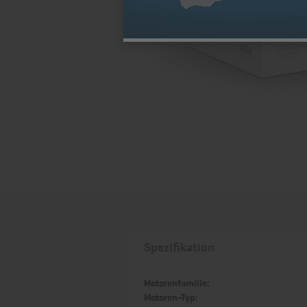
Spezifikation
Motorenfamilie:
Motoren-Typ: