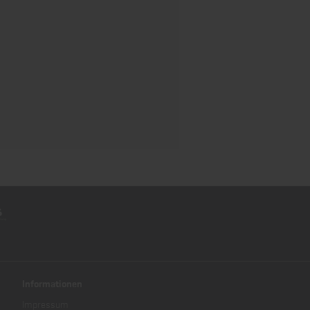
Informationen
Impressum