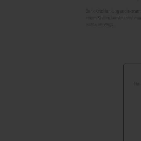
Dank Knicklenkung und extrem 
engen Stellen komfortabel ma
nichts im Wege.
Mit 